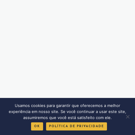
Usamos cookies para garantir que oferecemos a melhor
experiência em nosso site. Se você continuar a usar este site,
assumiremos que você está satisfeito com ele.
OK
POLÍTICA DE PRIVACIDADE