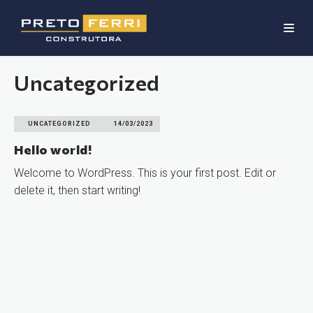
Uncategorized
UNCATEGORIZED
14/03/2023
Hello world!
Welcome to WordPress. This is your first post. Edit or
delete it, then start writing!